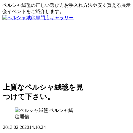
ペルシャ絨毯の正しい選び方お手入れ方法や安く買える展示
会イベントをご紹介します。
上質なペルシャ絨毯を見
つけて下さい。
ペルシャ絨
毯通信
2013.02.26
2014.10.24