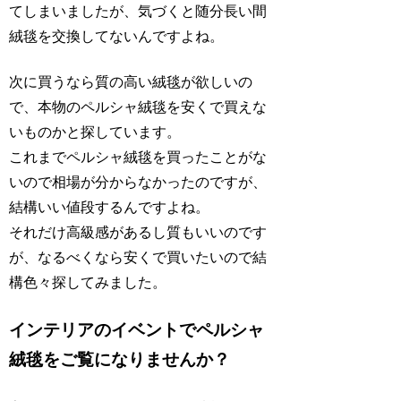
てしまいましたが、気づくと随分長い間
絨毯を交換してないんですよね。
次に買うなら質の高い絨毯が欲しいの
で、本物のペルシャ絨毯を安くで買えな
いものかと探しています。
これまでペルシャ絨毯を買ったことがな
いので相場が分からなかったのですが、
結構いい値段するんですよね。
それだけ高級感があるし質もいいのです
が、なるべくなら安くで買いたいので結
構色々探してみました。
インテリアのイベントでペルシャ
絨毯をご覧になりませんか？