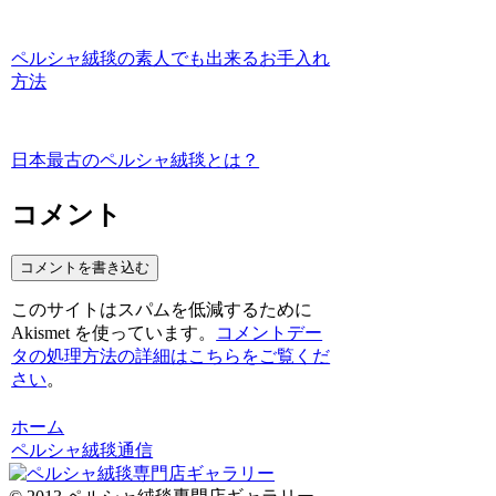
ペルシャ絨毯の素人でも出来るお手入れ
方法
日本最古のペルシャ絨毯とは？
コメント
コメントを書き込む
このサイトはスパムを低減するために
Akismet を使っています。
コメントデー
タの処理方法の詳細はこちらをご覧くだ
さい
。
ホーム
ペルシャ絨毯通信