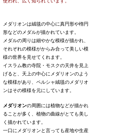
使われ、広く知られています。
メダリオンは絨毯の中心に真円形や楕円
形などのメダルが描かれています。
メダルの周りは細やかな模様が描かれ、
それぞれの模様がからみ合って美しい模
様の世界を見せてくれます。
イスラム教の寺院・モスクの天井を見上
げると、天上の中心にメダリオンのよう
な模様があり、ペルシャ絨毯のメダリオ
ンはその模様を元にしています。
メダリオン
の周囲には植物などが描かれ
ることが多く、植物の曲線がとても美し
く描かれています。
一口にメダリオンと言っても産地や生産