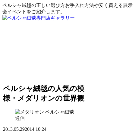
ペルシャ絨毯の正しい選び方お手入れ方法や安く買える展示
会イベントをご紹介します。
ペルシャ絨毯の人気の模
様・メダリオンの世界観
ペルシャ絨毯
通信
2013.05.29
2014.10.24