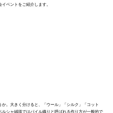
会イベントをご紹介します。
うか。大きく分けると、「ウール」「シルク」「コット
ペルシャ絨毯ではパイル織りと呼ばれる作り方が一般的で