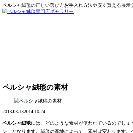
ペルシャ絨毯の正しい選び方お手入れ方法や安く買える展示
ペルシャ絨毯の素材
2013.03.13
2014.10.24
ペルシャ絨毯
には、どのような素材が使われているのでしょ
ン」となります。絨毯の産地によって、素材は変わります。