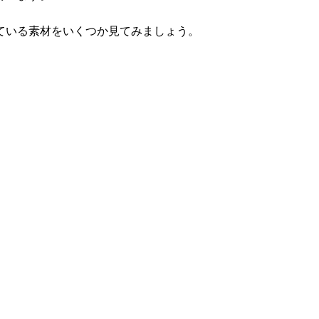
ている素材をいくつか見てみましょう。