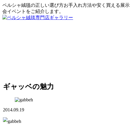
ペルシャ絨毯の正しい選び方お手入れ方法や安く買える展示
会イベントをご紹介します。
ギャッベの魅力
2014.09.19