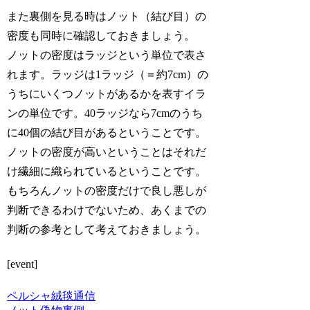
また裏側を見る時はノット（結び目）の
密度も同時に確認しておきましょう。
ノットの密度はラッジという単位で表さ
れます。ラッジは1ラッジ（＝約7cm）の
うちにいくつノットがあるかを表すイラ
ンの単位です。40ラッジなら7cmのうち
に40個の結び目があるということです。
ノットの密度が高いということはそれだ
け繊細に織られているということです。
もちろんノットの密度だけで良し悪しが
判断できるわけでないため、あくまでの
判断の参考として考えておきましょう。
[event]
ペルシャ絨毯通信