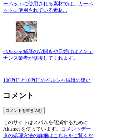
ーペットに使用される素材では、カーペ
ットに使用されている素材...
ペルシャ絨毯の穴開きや日焼けはメンテ
ナンス業者が修復してくれます。
100万円と10万円のペルシャ絨毯の違い
コメント
コメントを書き込む
このサイトはスパムを低減するために
Akismet を使っています。
コメントデー
タの処理方法の詳細はこちらをご覧くだ